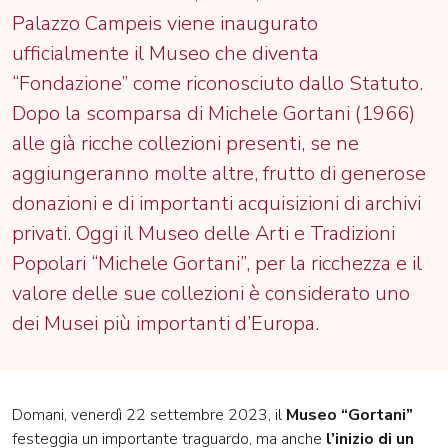
Palazzo Campeis viene inaugurato
ufficialmente il Museo che diventa
“Fondazione” come riconosciuto dallo Statuto.
Dopo la scomparsa di Michele Gortani (1966)
alle già ricche collezioni presenti, se ne
aggiungeranno molte altre, frutto di generose
donazioni e di importanti acquisizioni di archivi
privati. Oggi il Museo delle Arti e Tradizioni
Popolari “Michele Gortani”, per la ricchezza e il
valore delle sue collezioni è considerato uno
dei Musei più importanti d’Europa.
Domani, venerdì 22 settembre 2023, il
Museo “Gortani”
festeggia un importante traguardo, ma anche
l’inizio di un