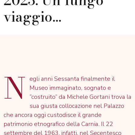
viaggio…
N
egli anni Sessanta finalmente il
Museo immaginato, sognato e
“costruito” da Michele Gortani trova la
sua giusta collocazione nel Palazzo
che ancora oggi custodisce il grande
patrimonio etnografico della Carnia. Il 22
settembre del 1963, infatti, nel Secentesco