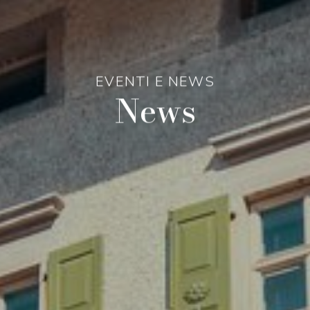
EVENTI E NEWS
News