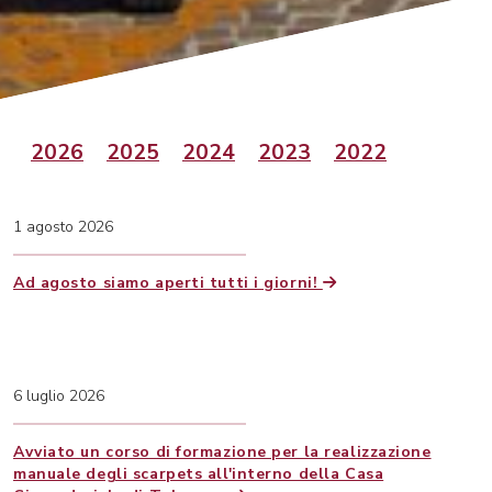
2026
2025
2024
2023
2022
1 agosto 2026
Ad agosto siamo aperti tutti i giorni!
6 luglio 2026
Avviato un corso di formazione per la realizzazione
manuale degli scarpets all'interno della Casa