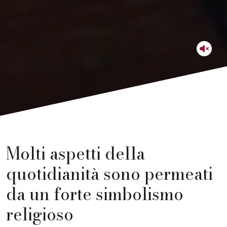
Molti aspetti della
quotidianità sono permeati
da un forte simbolismo
religioso