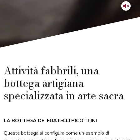
Attività fabbrili, una
bottega artigiana
specializzata in arte sacra
LA BOTTEGA DEI FRATELLI PICOTTINI
Questa bottega si configura come un esempio di