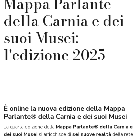
Mappa Parlante
della Carnia e dei
suoi Musei:
l'edizione 2025
È online la nuova edizione della Mappa
Parlante® della Carnia e dei suoi Musei
La quarta edizione della
Mappa Parlante® della Carnia e
dei suoi Musei
si arricchisce di
sei nuove realtà
della rete