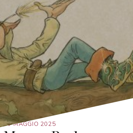
Ritorna alla lista
30 MAGGIO 2025