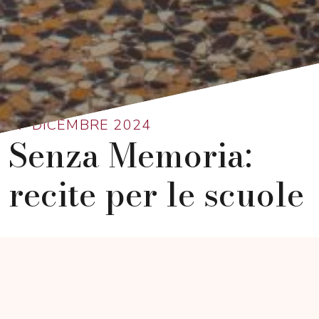
Ritorna alla lista
17 DICEMBRE 2024
Senza Memoria:
recite per le scuole