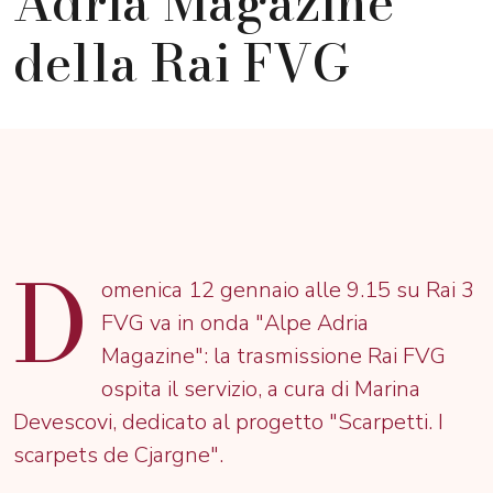
Adria Magazine"
della Rai FVG
D
omenica 12 gennaio alle 9.15 su Rai 3
FVG va in onda "Alpe Adria
Magazine": la trasmissione Rai FVG
ospita il servizio, a cura di Marina
Devescovi, dedicato al progetto "Scarpetti. I
scarpets de Cjargne".