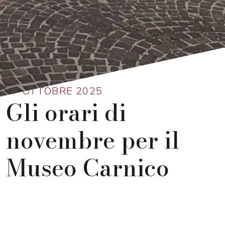
Ritorna alla lista
27 OTTOBRE 2025
Gli orari di
novembre per il
Museo Carnico