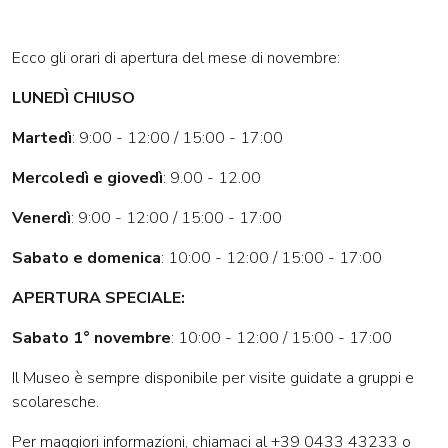
Ecco gli orari di apertura del mese di novembre:
LUNEDÌ CHIUSO
Martedì
: 9:00 - 12:00 / 15:00 - 17:00
Mercoledì e giovedì
: 9.00 - 12.00
Venerdì
: 9:00 - 12:00 / 15:00 - 17:00
Sabato e domenica
: 10:00 - 12:00 / 15:00 - 17:00
APERTURA SPECIALE:
Sabato 1° novembre
: 10:00 - 12:00 / 15:00 - 17:00
Il Museo è sempre disponibile per visite guidate a gruppi e
scolaresche.
Per maggiori informazioni, chiamaci al +39 0433 43233 o