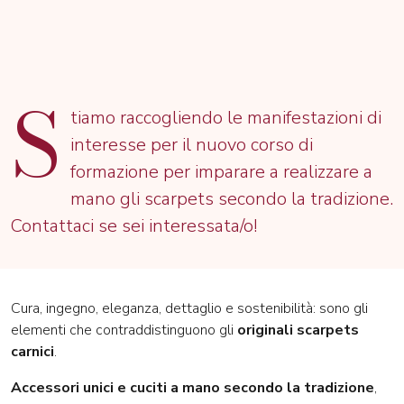
S
tiamo raccogliendo le manifestazioni di
interesse per il nuovo corso di
formazione per imparare a realizzare a
mano gli scarpets secondo la tradizione.
Contattaci se sei interessata/o!
Cura, ingegno, eleganza, dettaglio e sostenibilità: sono gli
elementi che contraddistinguono gli
originali scarpets
carnici
.
Accessori unici e cuciti a mano secondo la tradizione
,