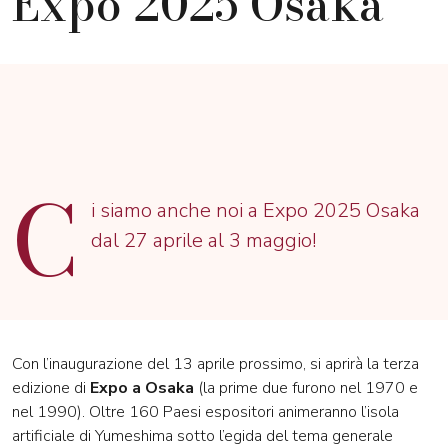
Expo 2025 Osaka
C
i siamo anche noi a Expo 2025 Osaka
dal 27 aprile al 3 maggio!
Con l’inaugurazione del 13 aprile prossimo, si aprirà la terza
edizione di
Expo a Osaka
(la prime due furono nel 1970 e
nel 1990). Oltre 160 Paesi espositori animeranno l’isola
artificiale di Yumeshima sotto l’egida del tema generale