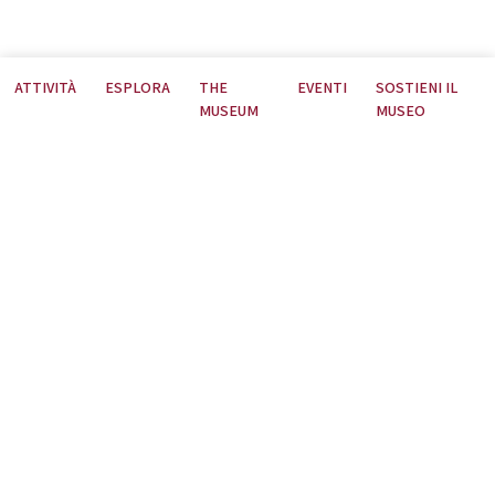
ATTIVITÀ
ESPLORA
THE
EVENTI
SOSTIENI IL
MUSEUM
MUSEO