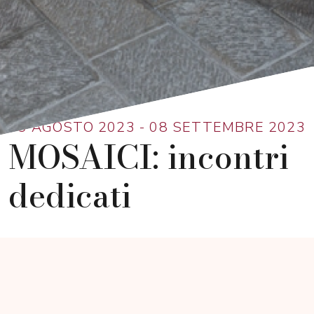
Ritorna alla lista
05 AGOSTO 2023 - 08 SETTEMBRE 2023
MOSAICI: incontri
dedicati