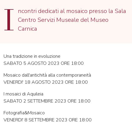
I
ncontri dedicati al mosaico presso la Sala
Centro Servizi Museale del Museo
Carnica
Una tradizione in evoluzione
SABATO 5 AGOSTO 2023 ORE 18:00
Mosaico dall'antichità alla contemporaneità
VENERDI' 18 AGOSTO 2023 ORE 18:00
I mosaici di Aquileia
SABATO 2 SETTEMBRE 2023 ORE 18:00
Fotografia&Mosaico
VENERDI' 8 SETTEMBRE 2023 ORE 18:00