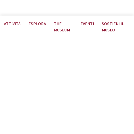
ATTIVITÀ
ESPLORA
THE
EVENTI
SOSTIENI IL
MUSEUM
MUSEO