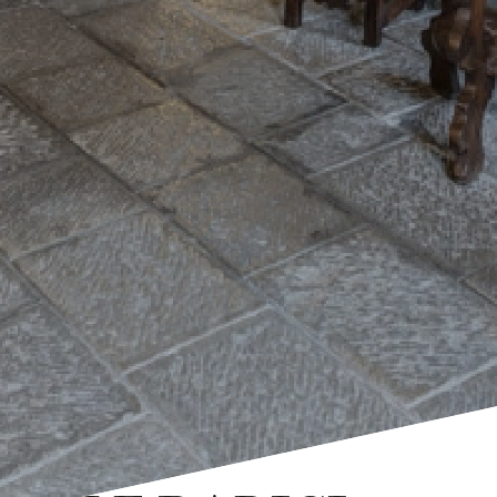
Ritorna alla lista