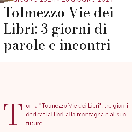
Tolmezzo Vie dei
Libri: 3 giorni di
parole e incontri
T
orna "Tolmezzo Vie dei Libri": tre giorni
dedicati ai libri, alla montagna e al suo
futuro