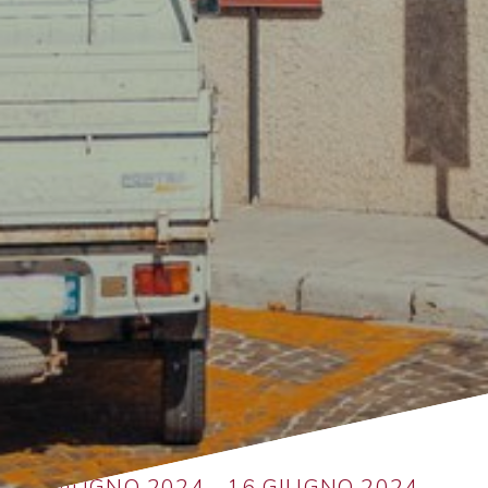
Ritorna alla lista
14 GIUGNO 2024 - 16 GIUGNO 2024