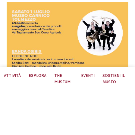
ATTIVITÀ
ESPLORA
THE
EVENTI
SOSTIENI IL
MUSEUM
MUSEO