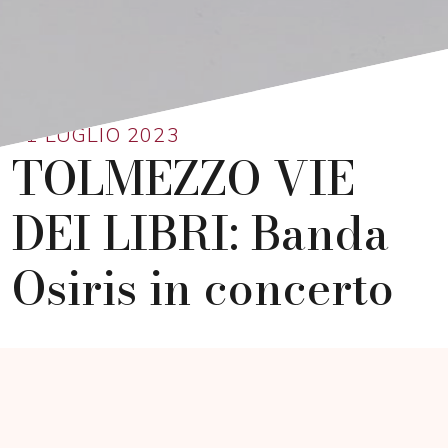
Ritorna alla lista
01 LUGLIO 2023
TOLMEZZO VIE
DEI LIBRI: Banda
Osiris in concerto