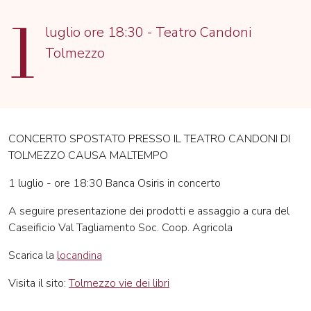
1
luglio ore 18:30 - Teatro Candoni
Tolmezzo
CONCERTO SPOSTATO PRESSO IL TEATRO CANDONI DI
TOLMEZZO CAUSA MALTEMPO
1 luglio - ore 18:30 Banca Osiris in concerto
A seguire presentazione dei prodotti e assaggio a cura del
Caseificio Val Tagliamento Soc. Coop. Agricola
Scarica la
locandina
Visita il sito:
Tolmezzo vie dei libri