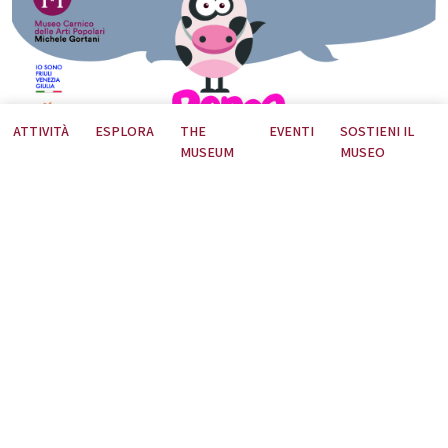
ATTIVITÀ
ESPLORA
THE
EVENTI
SOSTIENI IL
MUSEUM
MUSEO