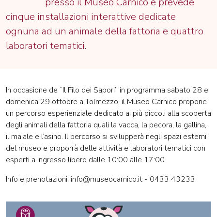
presso il Museo Carnico e prevede
cinque installazioni interattive dedicate
ognuna ad un animale della fattoria e quattro
laboratori tematici.
In occasione de “Il Filo dei Sapori” in programma sabato 28 e
domenica 29 ottobre a Tolmezzo, il Museo Carnico propone
un percorso esperienziale dedicato ai più piccoli alla scoperta
degli animali della fattoria quali la vacca, la pecora, la gallina,
il maiale e l’asino. Il percorso si svilupperà negli spazi esterni
del museo e proporrà delle attività e laboratori tematici con
esperti a ingresso libero dalle 10:00 alle 17:00.
Info e prenotazioni: info@museocarnico.it - 0433 43233