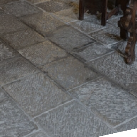
Ritorna alla lista