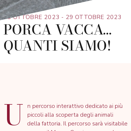
28 OTTOBRE 2023 - 29 OTTOBRE 2023
PORCA VACCA...
QUANTI SIAMO!
U
n percorso interattivo dedicato ai più
piccoli alla scoperta degli animali
della fattoria. Il percorso sarà visitabile