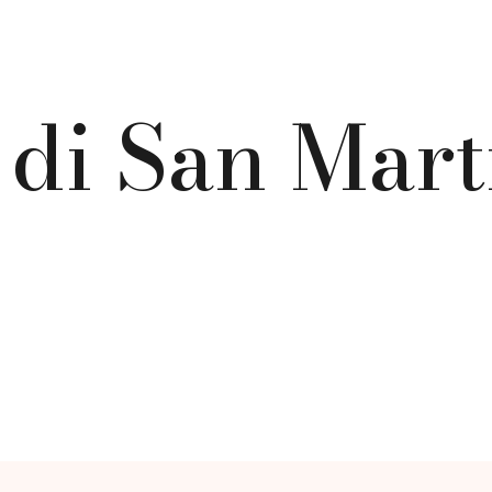
 di San Mart