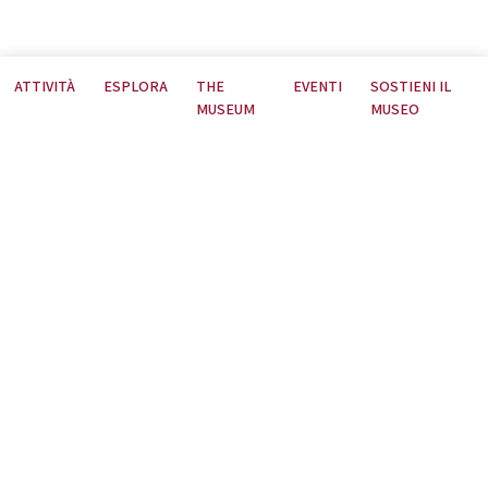
ATTIVITÀ
ESPLORA
THE
EVENTI
SOSTIENI IL
MUSEUM
MUSEO