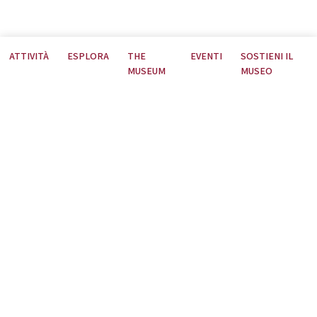
ATTIVITÀ
ESPLORA
THE
EVENTI
SOSTIENI IL
MUSEUM
MUSEO