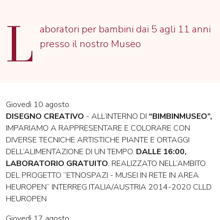
L
aboratori per bambini dai 5 agli 11 anni
presso il nostro Museo
Giovedì 10 agosto
DISEGNO CREATIVO
- ALL’INTERNO DI
“BIMBINMUSEO”,
IMPARIAMO A RAPPRESENTARE E COLORARE CON
DIVERSE TECNICHE ARTISTICHE PIANTE E ORTAGGI
DELL’ALIMENTAZIONE DI UN TEMPO.
DALLE 16:00,
LABORATORIO GRATUITO
. REALIZZATO NELL’AMBITO
DEL PROGETTO “ETNOSPAZI - MUSEI IN RETE IN AREA
HEUROPEN” INTERREG ITALIA/AUSTRIA 2014-2020 CLLD
HEUROPEN
Giovedì 17 agosto