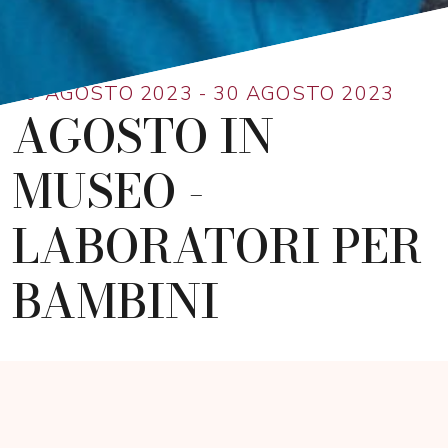
Ritorna alla lista
10 AGOSTO 2023 - 30 AGOSTO 2023
AGOSTO IN
MUSEO -
LABORATORI PER
BAMBINI