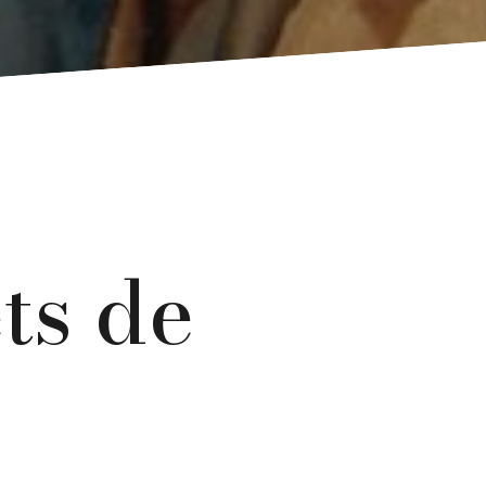
ts de