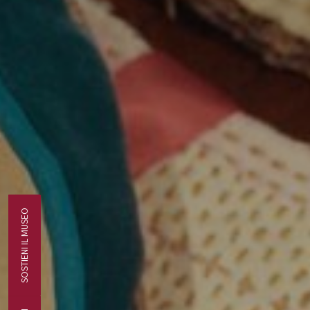
SOSTIENI IL MUSEO