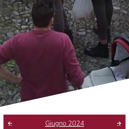
Giugno 2024