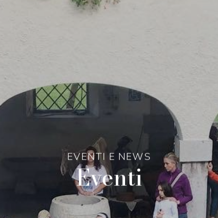
EVENTI E NEWS
Eventi