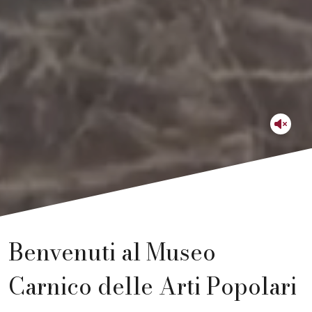
Benvenuti al Museo
Carnico delle Arti Popolari