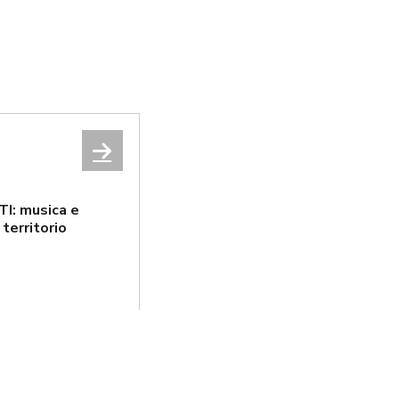
I: musica e
territorio