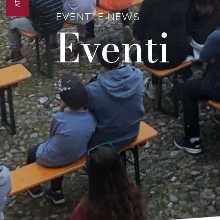
EVENTI E NEWS
Eventi