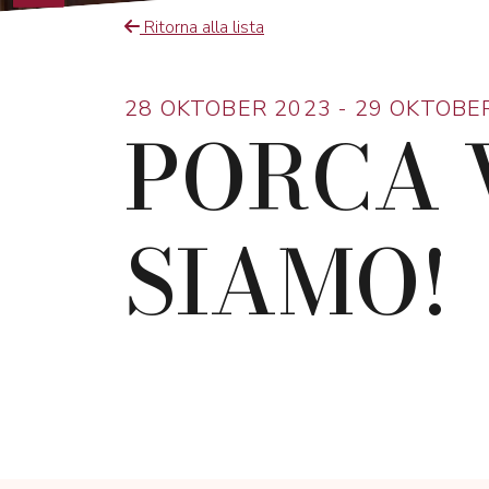
Ritorna alla lista
28 OKTOBER 2023 - 29 OKTOBE
PORCA V
SIAMO!