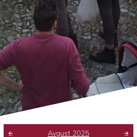
Avgust 2025