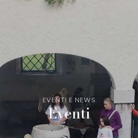
EVENTI E NEWS
Eventi