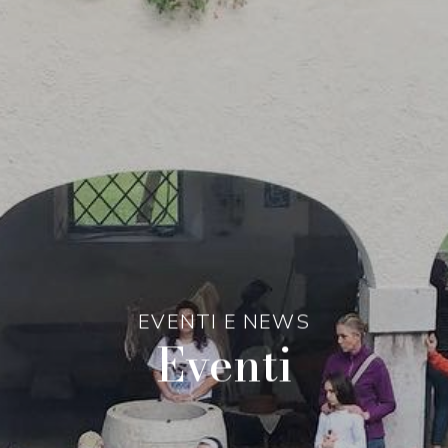
EVENTI E NEWS
Eventi