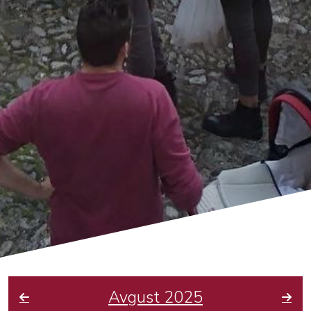
Avgust 2025