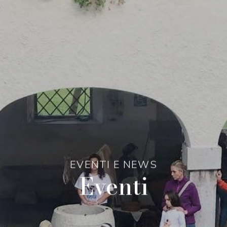
EVENTI E NEWS
Eventi