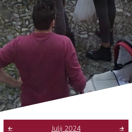
Julij 2024