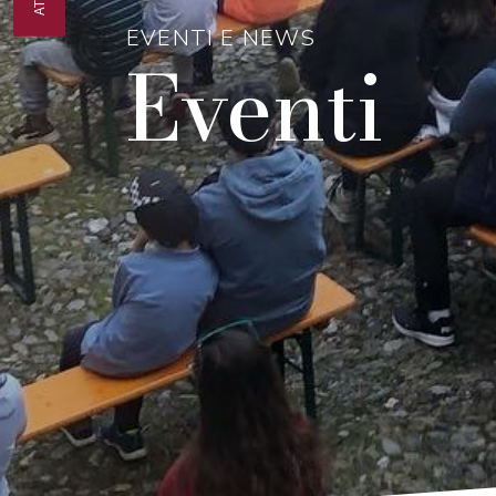
EVENTI E NEWS
Eventi