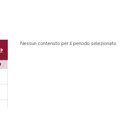
Nessun contenuto per il periodo selezionato
D