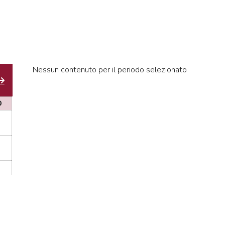
Nessun contenuto per il periodo selezionato
D