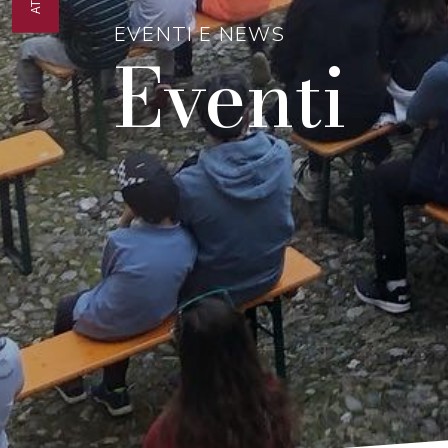
EVENTI E NEWS
Eventi