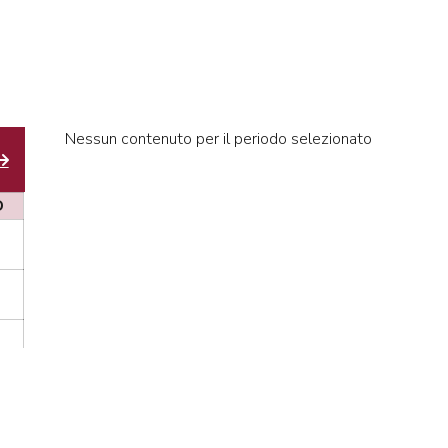
Nessun contenuto per il periodo selezionato
D