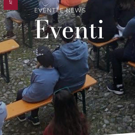
EVENTI E NEWS
Eventi