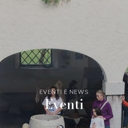
EVENTI E NEWS
Eventi