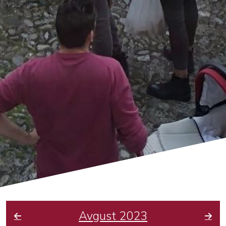
Avgust 2023