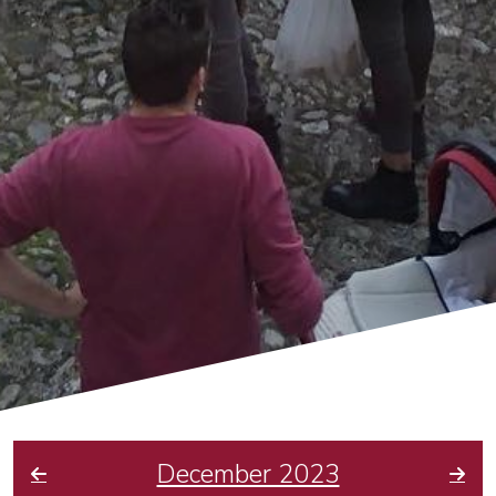
December 2023