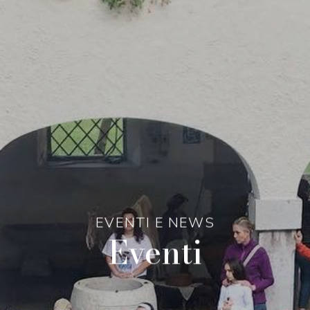
EVENTI E NEWS
Eventi