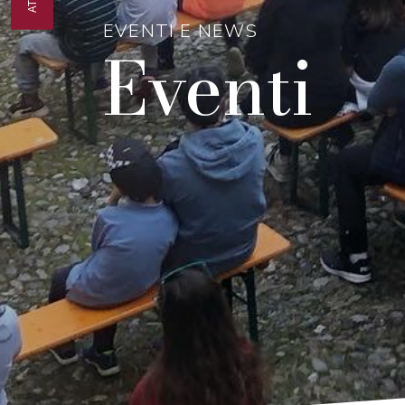
EVENTI E NEWS
Eventi