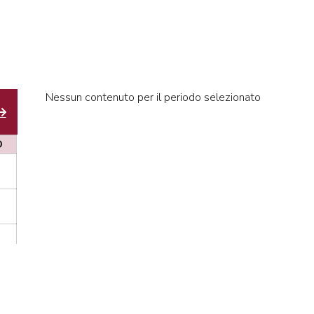
Nessun contenuto per il periodo selezionato
D