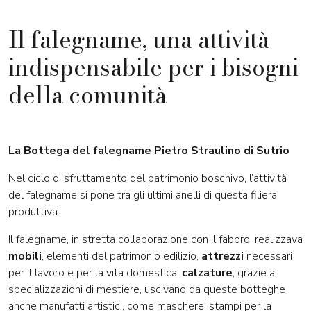
Il falegname, una attività
indispensabile per i bisogni
della comunità
La Bottega del falegname Pietro Straulino di Sutrio
Nel ciclo di sfruttamento del patrimonio boschivo, l’attività
del falegname si pone tra gli ultimi anelli di questa filiera
produttiva.
Il falegname, in stretta collaborazione con il fabbro, realizzava
mobili
, elementi del patrimonio edilizio,
attrezzi
necessari
per il lavoro e per la vita domestica,
calzature
; grazie a
specializzazioni di mestiere, uscivano da queste botteghe
anche manufatti artistici, come maschere, stampi per la