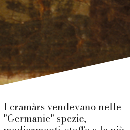
I cramàrs vendevano nelle
"Germanie" spezie,