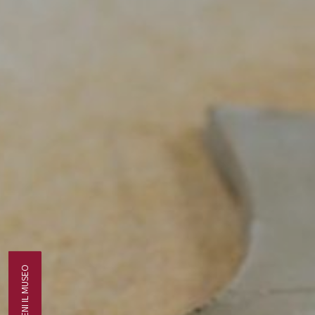
SOSTIENI IL MUSEO