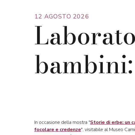
12 AGOSTO 2026
Laborato
bambini:
In occasione della mostra "
Storie di erbe: un 
focolare e credenze
", visitabile al Museo Car