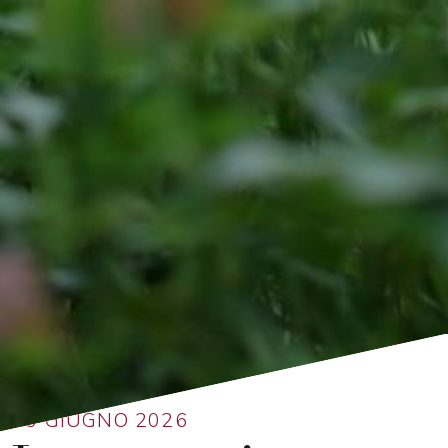
Ritorna alla lista
13 GIUGNO 2026