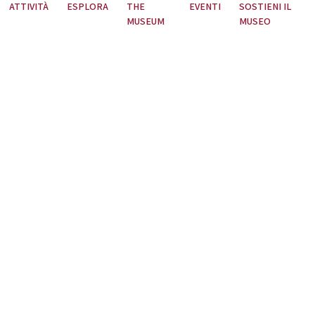
ATTIVITÀ
ESPLORA
THE
EVENTI
SOSTIENI IL
MUSEUM
MUSEO