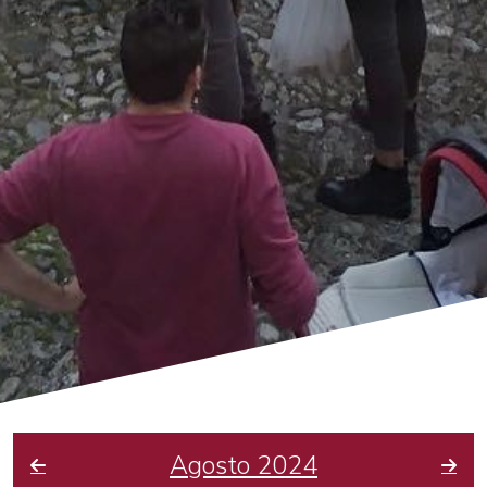
Agosto 2024