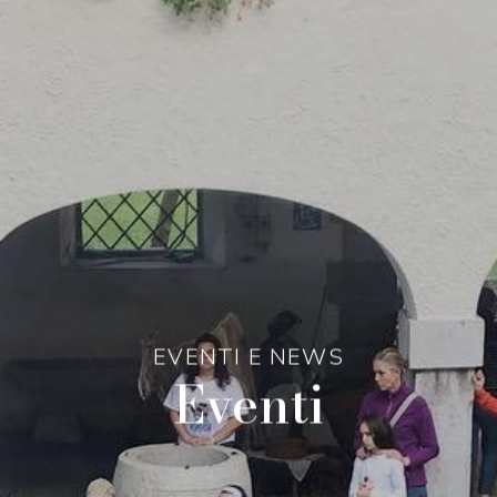
EVENTI E NEWS
Eventi