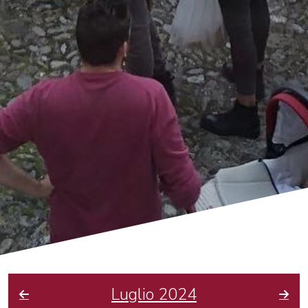
Luglio 2024