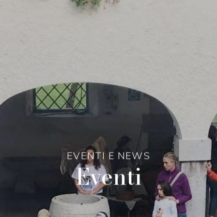
EVENTI E NEWS
Eventi