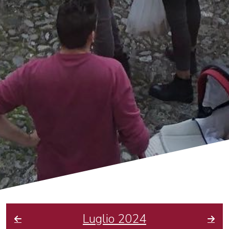
Luglio 2024