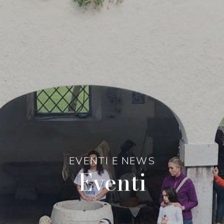
EVENTI E NEWS
Eventi