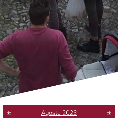
Agosto 2023