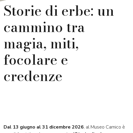
Storie di erbe: un
cammino tra
magia, miti,
focolare e
credenze
Dal 13 giugno al 31 dicembre 2026
, al Museo Carnico è