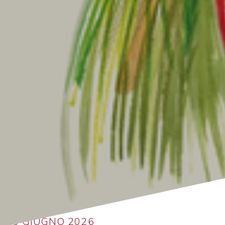
Ritorna alla lista
13 GIUGNO 2026